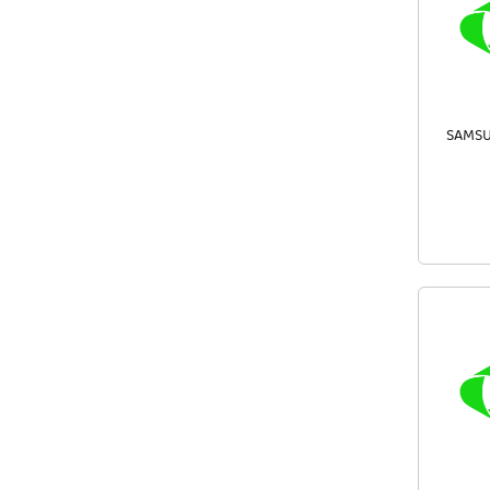
SAMSU