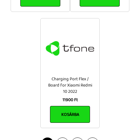
Charging Port Flex /
Board for Xiaomi Redmi
10 2022
11900 Ft
KOSÁRBA