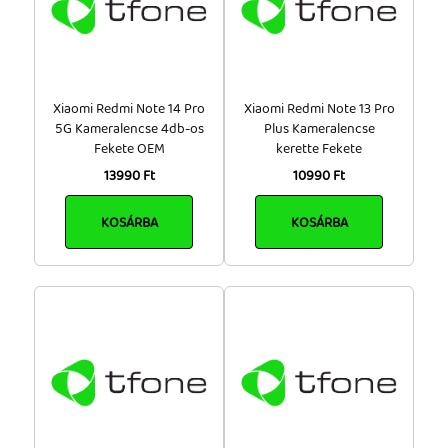
Xiaomi Redmi Note 14 Pro
Xiaomi Redmi Note 13 Pro
5G Kameralencse 4db-os
Plus Kameralencse
Fekete OEM
kerette Fekete
13990 Ft
10990 Ft
KOSÁRBA
KOSÁRBA