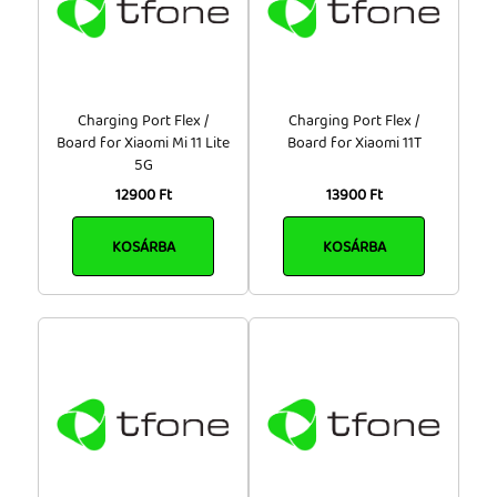
Charging Port Flex /
Charging Port Flex /
Board for Xiaomi Mi 11 Lite
Board for Xiaomi 11T
5G
12900 Ft
13900 Ft
KOSÁRBA
KOSÁRBA