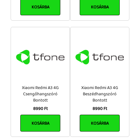
KOSÁRBA
KOSÁRBA
Xiaomi Redmi A3 4G
Xiaomi Redmi A3 4G
Csengőhangszóró
Beszédhangszóró
Bontott
Bontott
8990 Ft
8990 Ft
KOSÁRBA
KOSÁRBA