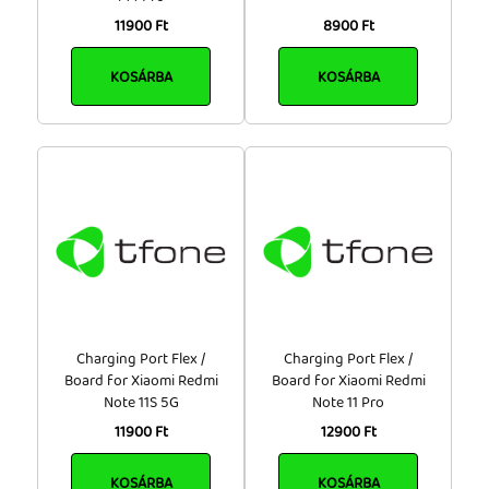
11900 Ft
8900 Ft
KOSÁRBA
KOSÁRBA
Charging Port Flex /
Charging Port Flex /
Board for Xiaomi Redmi
Board for Xiaomi Redmi
Note 11S 5G
Note 11 Pro
11900 Ft
12900 Ft
KOSÁRBA
KOSÁRBA