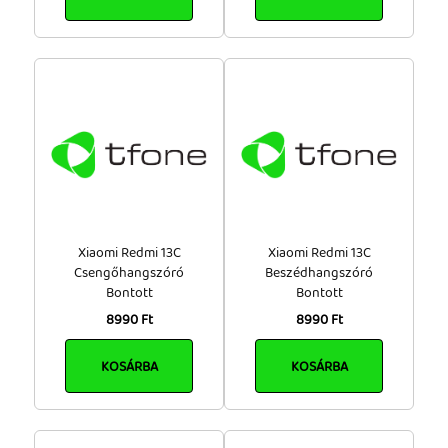
Xiaomi Redmi 13C
Xiaomi Redmi 13C
Csengőhangszóró
Beszédhangszóró
Bontott
Bontott
8990 Ft
8990 Ft
KOSÁRBA
KOSÁRBA