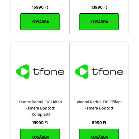
16990 Ft
13990 Ft
KOSÁRBA
KOSÁRBA
Xiaomi Redmi 13C Hátsó
Xiaomi Redmi 13C Előlapi
kamera Bontott
kamera Bontott
(Komplett)
13990 Ft
8990 Ft
KOSÁRBA
KOSÁRBA