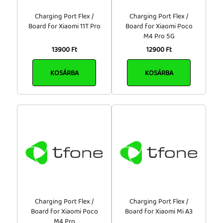
Charging Port Flex /
Charging Port Flex /
Board for Xiaomi 11T Pro
Board for Xiaomi Poco
M4 Pro 5G
13900 Ft
12900 Ft
KOSÁRBA
KOSÁRBA
Charging Port Flex /
Charging Port Flex /
Board for Xiaomi Poco
Board for Xiaomi Mi A3
M4 Pro