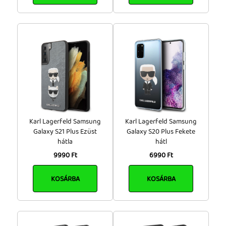
Karl Lagerfeld Samsung
Karl Lagerfeld Samsung
Galaxy S21 Plus Ezüst
Galaxy S20 Plus Fekete
hátla
hátl
9990 Ft
6990 Ft
KOSÁRBA
KOSÁRBA