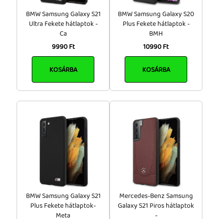
BMW Samsung Galaxy S21
BMW Samsung Galaxy S20
Ultra Fekete hátlaptok -
Plus Fekete hátlaptok -
Ca
BMH
9990 Ft
10990 Ft
KOSÁRBA
KOSÁRBA
BMW Samsung Galaxy S21
Mercedes-Benz Samsung
Plus Fekete hátlaptok-
Galaxy S21 Piros hátlaptok
Meta
-