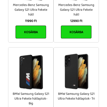
Mercedes-Benz Samsung
Mercedes-Benz Samsung
Galaxy S21 Ultra Fekete
Galaxy S21 Ultra Fekete
hátl
hátl
11990 Ft
12990 Ft
KOSÁRBA
KOSÁRBA
BMW Samsung Galaxy S21
BMW Samsung Galaxy S21
Ultra Fekete hátlaptok-
Ultra Fekete hátlaptok- Tri
Big