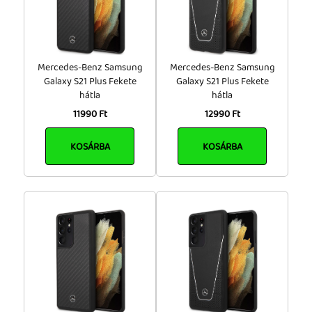
Mercedes-Benz Samsung
Mercedes-Benz Samsung
Galaxy S21 Plus Fekete
Galaxy S21 Plus Fekete
hátla
hátla
11990 Ft
12990 Ft
KOSÁRBA
KOSÁRBA