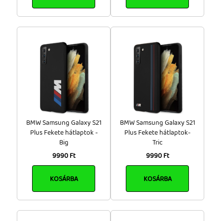
BMW Samsung Galaxy S21
BMW Samsung Galaxy S21
Plus Fekete hátlaptok -
Plus Fekete hátlaptok-
Big
Tric
9990 Ft
9990 Ft
KOSÁRBA
KOSÁRBA