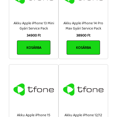
Akku Apple iPhone 13 Mini
Akku Apple iPhone 14 Pro
Gyári Service Pack
Max Gyári Service Pack
34900 Ft
38900 Ft
KOSÁRBA
KOSÁRBA
Akku Apple iPhone 15
Akku Apple iPhone 12/12