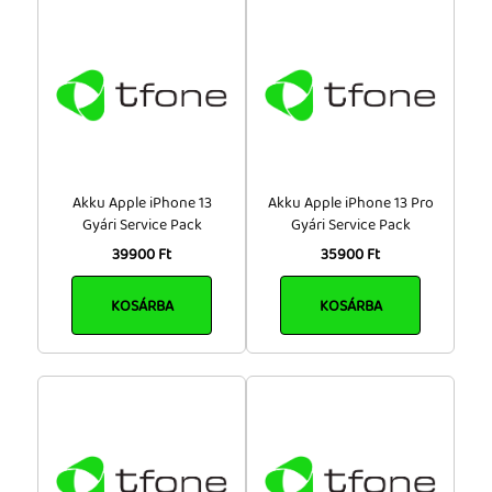
Akku Apple iPhone 13
Akku Apple iPhone 13 Pro
Gyári Service Pack
Gyári Service Pack
39900 Ft
35900 Ft
KOSÁRBA
KOSÁRBA