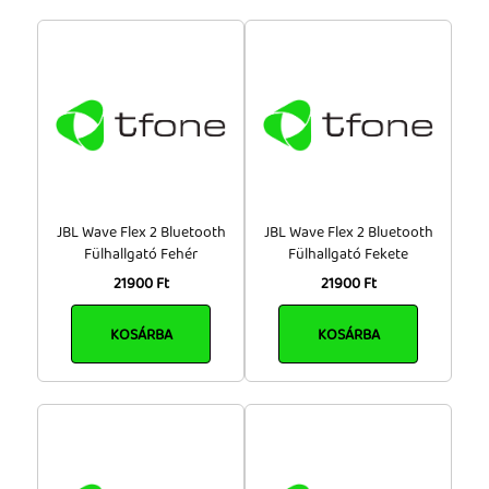
JBL Wave Flex 2 Bluetooth
JBL Wave Flex 2 Bluetooth
Fülhallgató Fehér
Fülhallgató Fekete
21900 Ft
21900 Ft
KOSÁRBA
KOSÁRBA