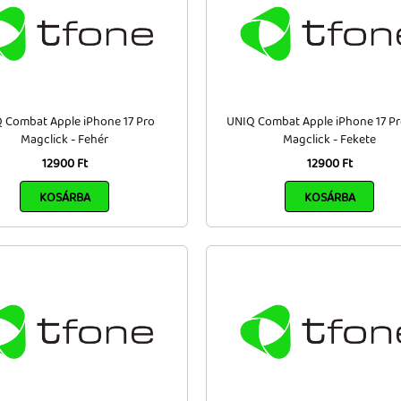
 Combat Apple iPhone 17 Pro
UNIQ Combat Apple iPhone 17 P
Magclick - Fehér
Magclick - Fekete
12900 Ft
12900 Ft
KOSÁRBA
KOSÁRBA